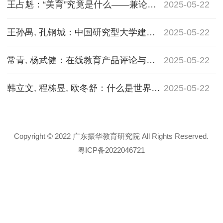
王占魁：“美育”究竟是什么——兼论美育在育人目标体系中的特殊性
2025-05-22
王孙禺, 孔钢城：中国研究型大学建设的思考
2025-05-22
常青, 杨武健：在线教育产品评论与用户使用意愿的关系
2025-05-22
韩立文, 程栋昱, 欧冬舒：什么是世界一流大学
2025-05-22
Copyright © 2022 广东振华教育研究院 All Rights Reserved.
粤ICP备2022046721