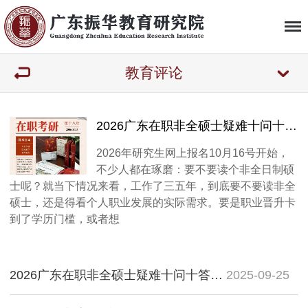
教育评论
2026广东在职非全硕士疑难十问十答：报考在即，谁该读、影响有多大、怎么选校？
2026年研究生网上报名10月16号开始，
不少人都在琢磨：要不要读个非全日制硕
士呢？就当下情况来看，工作了三五年，到底要不要读非全
硕士，还是得看个人职业发展的实际需求。要是职业晋升卡
到了学历门槛，或者想
2026广东在职非全硕士疑难十问十答：报考在即，谁该读、影响有多大、怎么选校？
2025-09-25