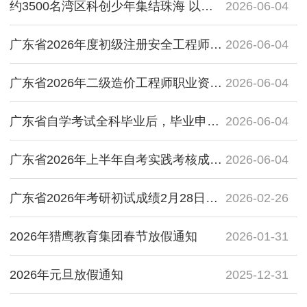
约3500名湾区科创少年集结珠海 以智慧与协作点亮未来梦想
2026-06-04
广东省2026年度初级注册安全工程师职业资格考试报考权威指南暨猎鹰教育集团旗下华科教育报考服务指引
2026-06-04
广东省2026年二级造价工程师职业资格考试报考权威指南暨猎鹰教育集团旗下华科教育报考服务指引
2026-06-04
广东省自学考试全科毕业后，毕业申请的全流程具体操作流程
2026-06-04
广东省2026年上半年自考实践考核成绩查询指南
2026-06-04
广东省2026年考研初试成绩2月28日10时起可查，复核流程及注意事项公布
2026-02-26
2026年猎鹰教育集团春节放假通知
2026-01-31
2026年元旦放假通知
2025-12-31