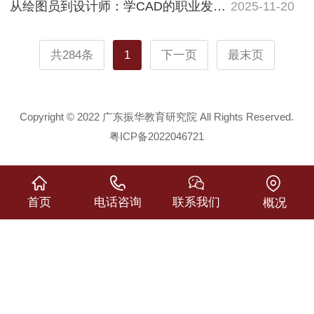
从绘图员到设计师：学CAD的职业发展路径全揭秘
2025-11-20
共284条
1
下一页
最末页
Copyright © 2022 广东振华教育研究院 All Rights Reserved.
粤ICP备2022046721
首页
电话咨询
联系我们
概况