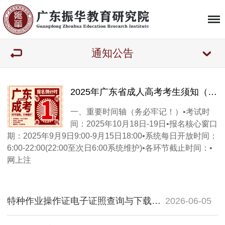
通知公告
2025年广东省成人高考考生须知（精简版）
一、重要时间轴（务必牢记！）•考试时
间：2025年10月18日-19日•报名核心窗口
期：2025年9月9日9:00-9月15日18:00•系统每日开放时间：
6:00-22:00(22:00至次日6:00系统维护)•各环节截止时间：•
网上注
特种作业操作证电子证照查询与下载官方指南（应急管理部/国家政务服务平台）
2026-06-05