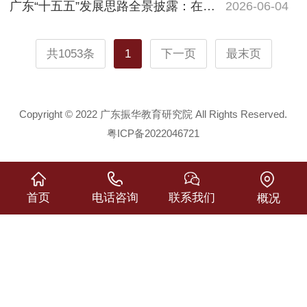
广东“十五五”发展思路全景披露：在推进中国式现代化建设中走在前列
2026-06-04
共1053条
1
下一页
最末页
Copyright © 2022 广东振华教育研究院 All Rights Reserved.
粤ICP备2022046721
首页
电话咨询
联系我们
概况