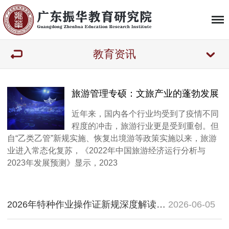
教育资讯
旅游管理专硕：文旅产业的蓬勃发展
近年来，国内各个行业均受到了疫情不同
程度的冲击，旅游行业更是受到重创。但
自“乙类乙管”新规实施、恢复出境游等政策实施以来，旅游
业进入常态化复苏，《2022年中国旅游经济运行分析与
2023年发展预测》显示，2023
2026年特种作业操作证新规深度解读：6年免复审，到期换证，振华职校助您合规上岸
2026-06-05