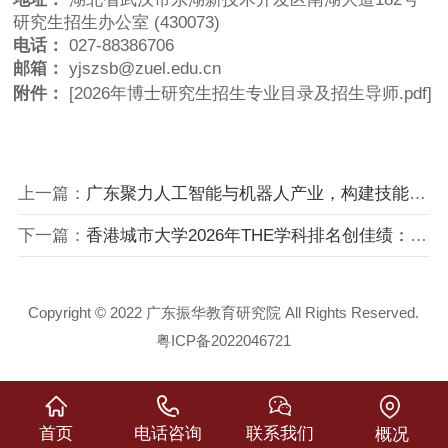
研究生招生办公室 (430073)
电话：
027-88386706
邮箱：
yjszsb@zuel.edu.cn
附件：
[2026年博士研究生招生专业目录及招生导师.pdf]
上一篇：
广东聚力人工智能与机器人产业，构建技能人才评价新生态
下一篇：
香港城市大学2026年THE学科排名创佳绩：七科跻身全球百强，商业与经济学首登全港三甲
Copyright © 2022 广东振华教育研究院 All Rights Reserved.
粤ICP备2022046721
首页
电话咨询
联系我们
概况