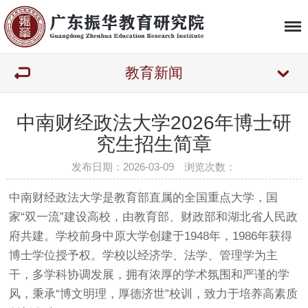
教育新闻
中南财经政法大学2026年博士研
究生招生简章
发布日期：2026-03-09 浏览次数：
中南财经政法大学是教育部直属的全国重点大学，国
家“双一流”建设高校，由教育部、财政部和湖北省人民政
府共建。学校前身中原大学创建于1948年，1986年获得
博士学位授予权。学校以经济学、法学、管理学为主
干，多学科协调发展，拥有浓厚的学术氛围和严谨的学
风，秉承“博文明理，厚德济世”校训，致力于培养高素质