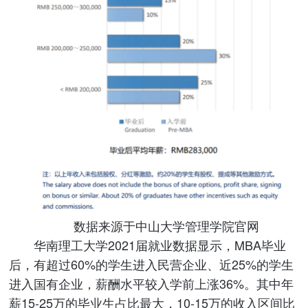
数据来源于中山大学管理学院官网
华南理工大学2021届就业数据显示，MBA毕业
后，有超过60%的学生进入民营企业、近25%的学生
进入国有企业，薪酬水平较入学前上涨36%。其中年
薪15-25万的毕业生占比最大，10-15万的收入区间比