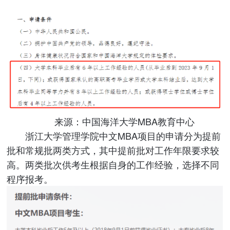
来源：中国海洋大学MBA教育中心
浙江大学管理学院中文MBA项目的申请分为提前
批和常规批两类方式，其中提前批对工作年限要求较
高。两类批次供考生根据自身的工作经验，选择不同
程序报考。