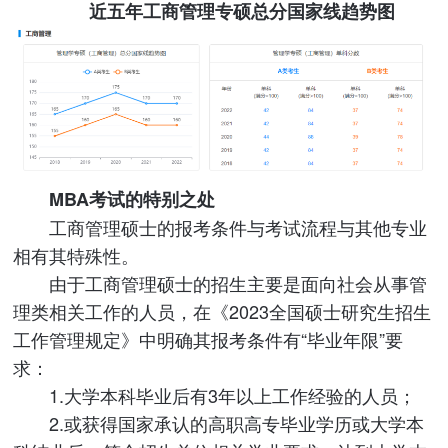
近五年工商管理专硕总分国家线趋势图
MBA考试的特别之处
工商管理硕士的报考条件与考试流程与其他专业
相有其特殊性。
由于工商管理硕士的招生主要是面向社会从事管
理类相关工作的人员，在《2023全国硕士研究生招生
工作管理规定》中明确其报考条件有“毕业年限”要
求：
1.大学本科毕业后有3年以上工作经验的人员；
2.或获得国家承认的高职高专毕业学历或大学本