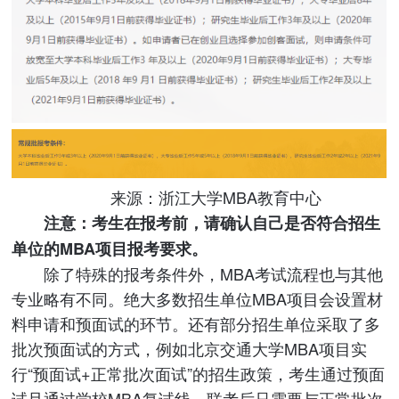
来源：浙江大学MBA教育中心
注意：考生在报考前，请确认自己是否符合招生
单位的MBA项目报考要求。
除了特殊的报考条件外，MBA考试流程也与其他
专业略有不同。绝大多数招生单位MBA项目会设置材
料申请和预面试的环节。还有部分招生单位采取了多
批次预面试的方式，例如北京交通大学MBA项目实
行“预面试+正常批次面试”的招生政策，考生通过预面
试且通过学校MBA复试线，联考后只需要与正常批次