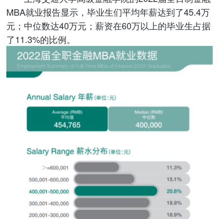
MBA就业报告显示，毕业生们平均年薪达到了45.4万
元；中位数达40万元；薪资在60万以上的毕业生占据
了11.3%的比例。