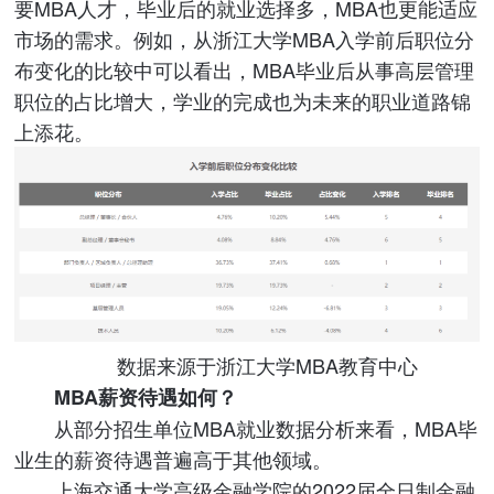
要MBA人才，毕业后的就业选择多，MBA也更能适应
市场的需求。例如，从浙江大学MBA入学前后职位分
布变化的比较中可以看出，MBA毕业后从事高层管理
职位的占比增大，学业的完成也为未来的职业道路锦
上添花。
数据来源于浙江大学MBA教育中心
MBA薪资待遇如何？
从部分招生单位MBA就业数据分析来看，MBA毕
业生的薪资待遇普遍高于其他领域。
上海交通大学高级金融学院的2022届全日制金融