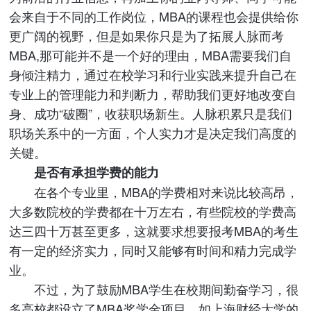
会来自于不同的工作岗位，MBA的课程也会提供给你
更广阔的视野，但是如果你只是为了拓展人脉而考
MBA,那可能并不是一个好的理由，MBA需要我们自
身倾注精力，通过在校学习和行业实践来提升自己在
专业上的管理能力和判断力，帮助我们更好地改变自
身、成功“破圈”，收获职场新生。人脉积累只是我们
职场关系中的一方面，个人实力才是决定我们高度的
关键。
是否有承担学费的能力
在各个专业里，MBA的学费相对来说比较高昂，
大多数院校的学费都在十万左右，有些院校的学费高
达三四十万甚至更多，这就要求想要报考MBA的考生
有一定的经济实力，同时又能够有时间和精力完成学
业。
不过，为了鼓励MBA学生在校期间勤奋学习，很
多高校都设立了MBA奖学金项目，如上海财经大学的