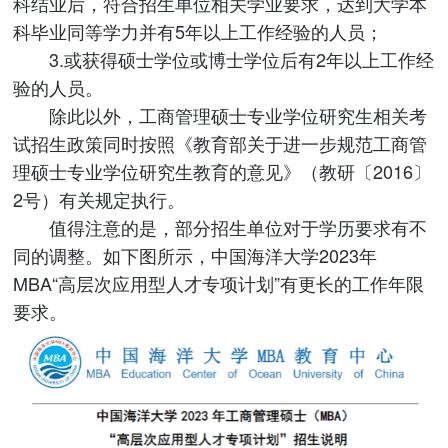
科结业后，符合招生单位相关学业要求，达到大学本
科毕业同等学力并有5年以上工作经验的人员；
3.或获得硕士学位或博士学位后有2年以上工作经
验的人员。
除此以外，工商管理硕士专业学位研究生相关考
试招生政策同时按照《教育部关于进一步规范工商管
理硕士专业学位研究生教育的意见》（教研〔2016〕
2号）有关规定执行。
值得注意的是，部分招生单位对于学历要求有不
同的调整。如下图所示，中国海洋大学2023年
MBA“高层次应用型人才专项计划”有更长的工作年限
要求。