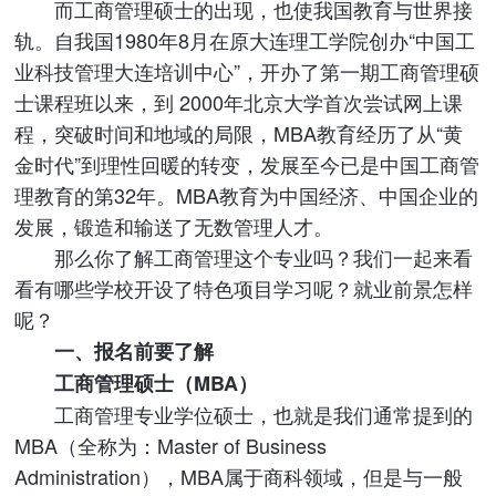
而工商管理硕士的出现，也使我国教育与世界接
轨。自我国1980年8月在原大连理工学院创办“中国工
业科技管理大连培训中心”，开办了第一期工商管理硕
士课程班以来，到 2000年北京大学首次尝试网上课
程，突破时间和地域的局限，MBA教育经历了从“黄
金时代”到理性回暖的转变，发展至今已是中国工商管
理教育的第32年。MBA教育为中国经济、中国企业的
发展，锻造和输送了无数管理人才。
那么你了解工商管理这个专业吗？我们一起来看
看有哪些学校开设了特色项目学习呢？就业前景怎样
呢？
一、报名前要了解
工商管理硕士（MBA）
工商管理专业学位硕士，也就是我们通常提到的
MBA（全称为：Master of Business
Administration），MBA属于商科领域，但是与一般