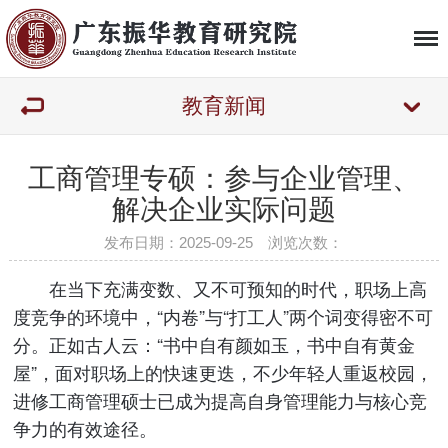
教育新闻
工商管理专硕：参与企业管理、
解决企业实际问题
发布日期：2025-09-25 浏览次数：
在当下充满变数、又不可预知的时代，职场上高
度竞争的环境中，“内卷”与“打工人”两个词变得密不可
分。正如古人云：“书中自有颜如玉，书中自有黄金
屋”，面对职场上的快速更迭，不少年轻人重返校园，
进修工商管理硕士已成为提高自身管理能力与核心竞
争力的有效途径。