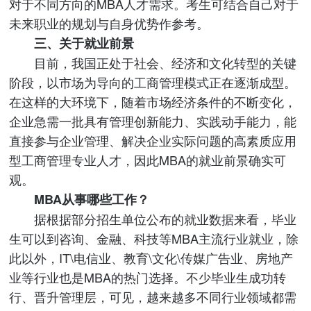
对于不同方向的MBA人才需求。考生可结合自己对于
未来职业的规划与自身优势作参考。
三、关于就业前景
目前，我国正处于社会、经济和文化转型的关键
阶段，以市场为导向的工商管理模式正在逐渐成型。
在这样的大环境下，随着市场经济条件的不断变化，
企业急需一批具有管理创新能力、实践动手能力，能
直接参与企业管理、解决企业实际问题的高素质应用
型工商管理专业人才，因此MBA的就业前景确实可
观。
MBA从事哪些工作？
据根据部分招生单位公布的就业数据来看，毕业
生可以到咨询、金融、科技等MBA主流行业就业，除
此以外，IT\电信业、教育\文化\传媒广告业、房地产
业等行业也是MBA的热门选择。不少毕业生成功转
行、晋升管理层，可见，越来越多不同行业领域都需