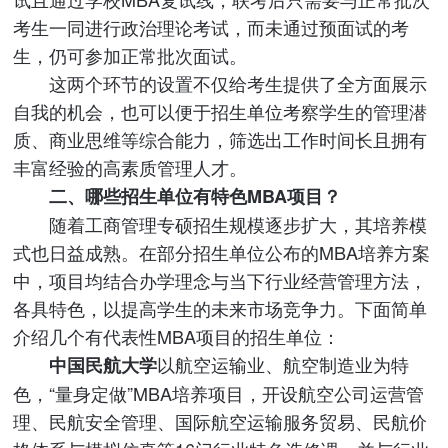
考生一同进行政治理论考试，而未通过预面试的考
生，仍可参加正常批次面试。
这两个环节的设置不仅给考生提供了全方面展示
自我的机会，也可以便于招生单位考察学生的管理潜
质、商业思维等综合能力，筛选出工作时间长且拥有
丰富经验的高素质管理人才。
二、哪些招生单位有特色MBA项目？
随着工商管理专硕招生规模逐步扩大，其培养模
式也日益成熟。在部分招生单位公布的MBA培养方案
中，项目均结合办学理念与当下行业经营管理方法，
各具特色，以提高学生的未来市场竞争力。下面简单
介绍几个有代表性MBA项目的招生单位：
以航空运输业、航空制造业为特
中国民航大学
色，“量身定做”MBA培养项目，开设航空公司运营管
理、民航安全管理、国际航空运输服务贸易、民航价