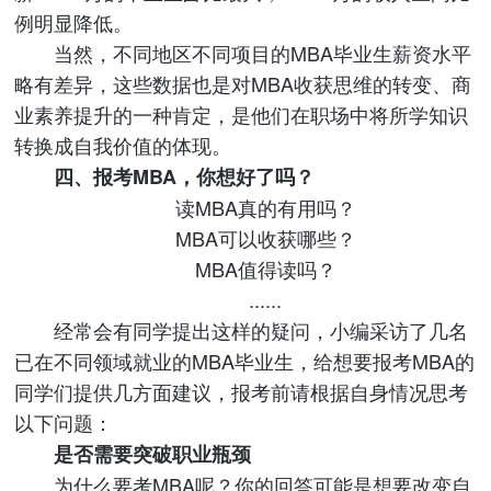
例明显降低。
当然，不同地区不同项目的MBA毕业生薪资水平
略有差异，这些数据也是对MBA收获思维的转变、商
业素养提升的一种肯定，是他们在职场中将所学知识
转换成自我价值的体现。
四、报考MBA，你想好了吗？
读MBA真的有用吗？
MBA可以收获哪些？
MBA值得读吗？
......
经常会有同学提出这样的疑问，小编采访了几名
已在不同领域就业的MBA毕业生，给想要报考MBA的
同学们提供几方面建议，报考前请根据自身情况思考
以下问题：
是否需要突破职业瓶颈
为什么要考MBA呢？你的回答可能是想要改变自