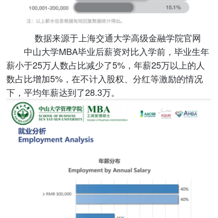
数据来源于上海交通大学高级金融学院官网
中山大学MBA毕业后薪资对比入学前，毕业生年
薪小于25万人数占比减少了5%，年薪25万以上的人
数占比增加5%，在不计入股权、分红等激励的情况
下，平均年薪达到了28.3万。