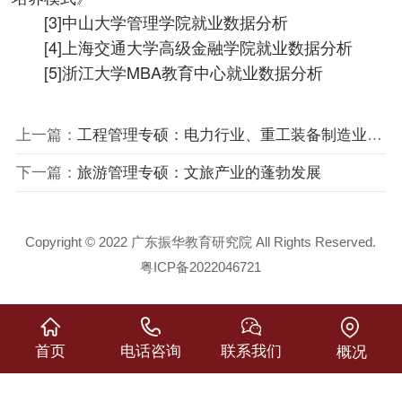
[3]中山大学管理学院就业数据分析
[4]上海交通大学高级金融学院就业数据分析
[5]浙江大学MBA教育中心就业数据分析
上一篇：
工程管理专硕：电力行业、重工装备制造业、互联网行业、政府公共事业等多领域专选
下一篇：
旅游管理专硕：文旅产业的蓬勃发展
Copyright © 2022 广东振华教育研究院 All Rights Reserved.
粤ICP备2022046721
首页
电话咨询
联系我们
概况