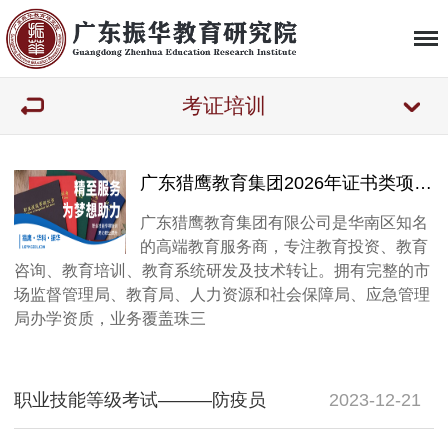
考证培训
广东猎鹰教育集团2026年证书类项目招生总简章
广东猎鹰教育集团有限公司是华南区知名
的高端教育服务商，专注教育投资、教育
咨询、教育培训、教育系统研发及技术转让。拥有完整的市
场监督管理局、教育局、人力资源和社会保障局、应急管理
局办学资质，业务覆盖珠三
职业技能等级考试———防疫员
2023-12-21