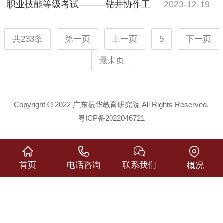
职业技能等级考试———钻井协作工
2023-12-19
共233条
第一页
上一页
5
下一页
最末页
Copyright © 2022 广东振华教育研究院 All Rights Reserved.
粤ICP备2022046721
首页
电话咨询
联系我们
概况