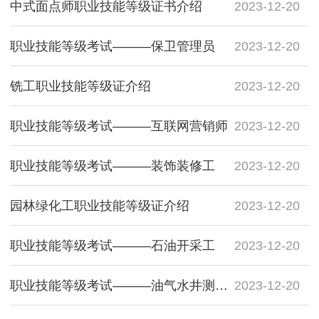
中式面点师职业技能等级证书介绍
2023-12-20
职业技能等级考试———保卫管理员
2023-12-20
铣工职业技能等级证介绍
2023-12-20
职业技能等级考试———互联网营销师
2023-12-20
职业技能等级考试———装饰装修工
2023-12-20
园林绿化工职业技能等级证介绍
2023-12-20
职业技能等级考试———石油开采工
2023-12-20
职业技能等级考试———油气水井测试工
2023-12-20